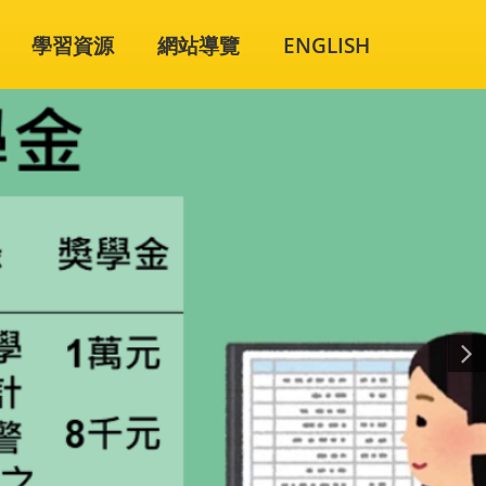
學習資源
網站導覽
ENGLISH