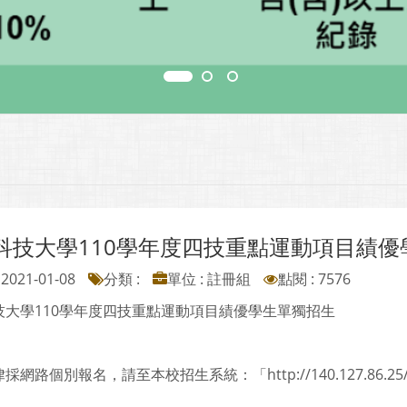
科技大學110學年度四技重點運動項目績優
2021-01-08
分類 :
單位 : 註冊組
點閱 : 7576
技大學110學年度四技重點運動項目績優學生單獨招生
網路個別報名，請至本校招生系統：「http://140.127.86.25/enrol