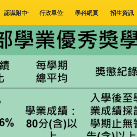
認識附中
行政單位
學科網頁
招生資訊