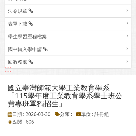
法令規章
表單下載
學生學習歷程檔案
國中轉入學申請
回教務處
:::
國立臺灣師範大學工業教育學系
「115學年度工業教育學系學士班公
費專班單獨招生」
日期 : 2026-03-30
分類 :
單位 : 註冊組
點閱 : 606