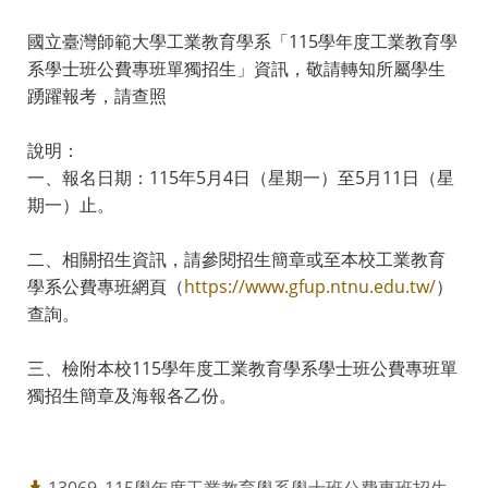
國立臺灣師範大學工業教育學系「115學年度工業教育學
系學士班公費專班單獨招生」資訊，敬請轉知所屬學生
踴躍報考，請查照
說明：
一、報名日期：115年5月4日（星期一）至5月11日（星
期一）止。
二、相關招生資訊，請參閱招生簡章或至本校工業教育
學系公費專班網頁（
https://www.gfup.ntnu.edu.tw/
）
查詢。
三、檢附本校115學年度工業教育學系學士班公費專班單
獨招生簡章及海報各乙份。
13069_115學年度工業教育學系學士班公費專班招生