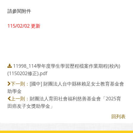
請參閱附件
115/02/02 更新
11998_114學年度學生學習歷程檔案作業期程(校內)
(1150202修正).pdf
[國中] 財團法人台中縣林賴足女士教育基金會
下一則：
助學金
財團法人育田社會福利慈善基金會「2025育
上一則：
田癌友子女獎助學金」
回列表