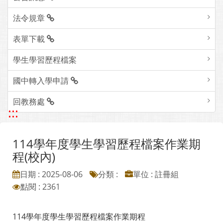
法令規章
表單下載
學生學習歷程檔案
國中轉入學申請
回教務處
:::
114學年度學生學習歷程檔案作業期
程(校內)
日期 : 2025-08-06
分類 :
單位 : 註冊組
點閱 : 2361
114學年度學生學習歷程檔案作業期程