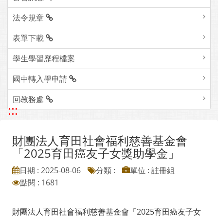
法令規章
表單下載
學生學習歷程檔案
國中轉入學申請
回教務處
:::
財團法人育田社會福利慈善基金會
「2025育田癌友子女獎助學金」
日期 : 2025-08-06
分類 :
單位 : 註冊組
點閱 : 1681
財團法人育田社會福利慈善基金會「2025育田癌友子女