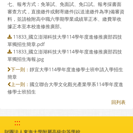
七、報考方式：免筆試、免面試、免口試。報考採書面
審查方式，直接繳件或郵寄繳件(以送達繳件為準)備審資
料，並請檢附高中職六學期學業成績單正本、繳費單收
據正本至本校進修推廣部。
11833_國立澎湖科技大學114學年度進修推廣部四技
單獨招生簡章.pdf
11833_國立澎湖科技大學114學年度進修推廣部四技
單獨招生海報.jpg
靜宜大學114學年度進修學士班申請入學招生
下一則：
簡章
國立聯合大學文化觀光產業學系114學年度進
上一則：
修學士班招生
回列表
:::
財團法人東海大學附屬高級中等學校