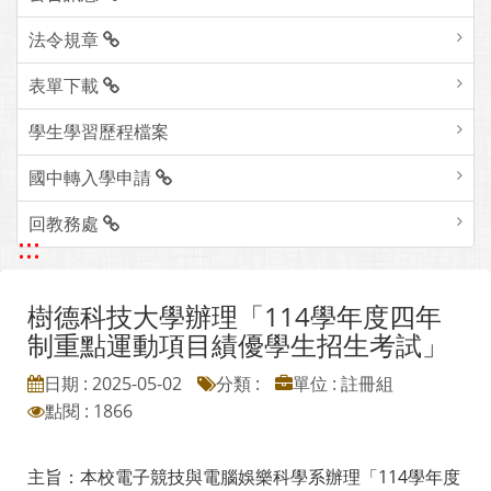
法令規章
表單下載
學生學習歷程檔案
國中轉入學申請
回教務處
:::
樹德科技大學辦理「114學年度四年
制重點運動項目績優學生招生考試」
日期 : 2025-05-02
分類 :
單位 : 註冊組
點閱 : 1866
主旨：本校電子競技與電腦娛樂科學系辦理「114學年度