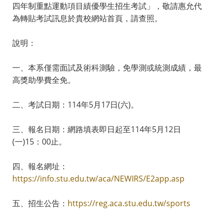
四年制重點運動項目績優學生招生考試」，敬請惠允代
為轉貼考試訊息於貴校網站首頁，請查照。
說明：
一、本系僅需面試及術科測驗，免學測或統測成績，最
高獎助學費全免。
二、考試日期：114年5月17日(六)。
三、報名日期：網路填表即日起至114年5月12日
(一)15：00止。
四、報名網址：
https://info.stu.edu.tw/aca/NEWIRS/E2app.asp
五、招生公告：
https://reg.aca.stu.edu.tw/sports