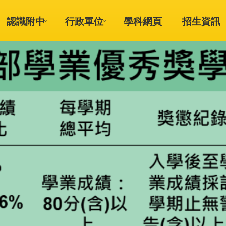
認識附中
行政單位
學科網頁
招生資訊