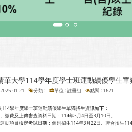
清華大學114學年度學士班運動績優學生單
2025-01-21
分類 :
單位 : 註冊組
點閱 : 1621
校114學年度學士班運動績優學生單獨招生資訊如下：
名、繳費及上傳審查資料日期：114年3月4日至3月10日。
科運動項目檢定考試日期：個別招生114年3月22日、聯合招生1