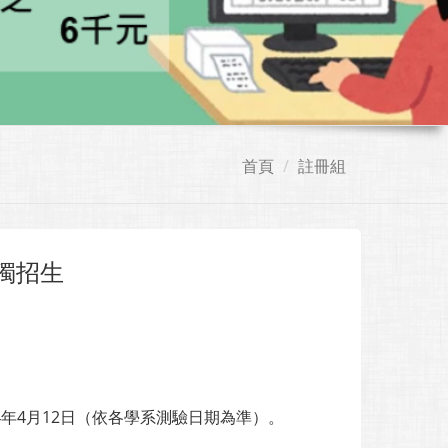
首頁
註冊組
獨招生
14年4月12日（依各學系測驗日期為準）。