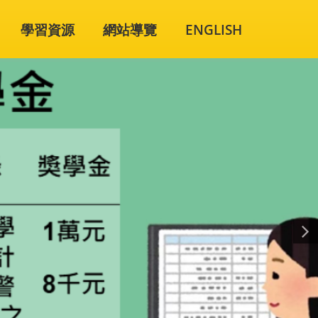
學習資源
網站導覽
ENGLISH