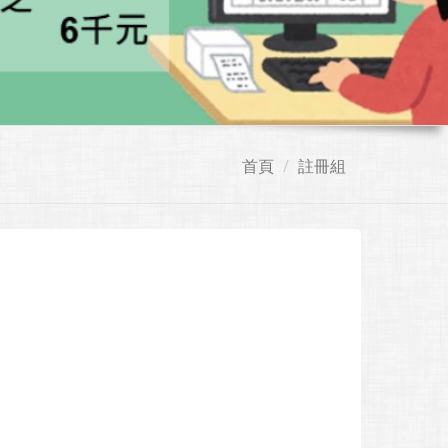
首頁
註冊組