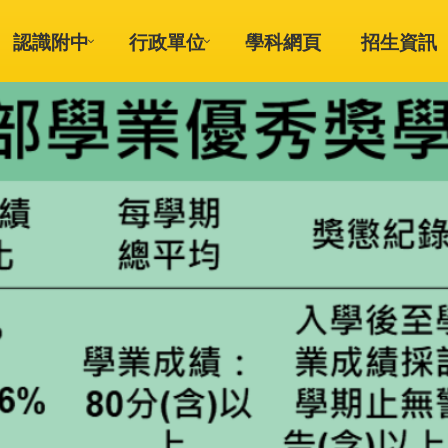
認識附中
行政單位
學科網頁
招生資訊