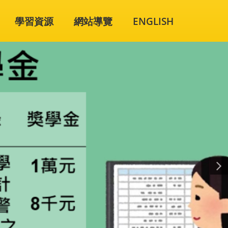
學習資源
網站導覽
ENGLISH