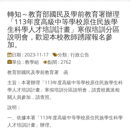
轉知～教育部國民及學前教育署辦理
「113年度高級中等學校原住民族學
生科學人才培訓計畫」寒假培訓分區
說明會，歡迎本校教師踴躍報名參
加。
日期 : 2023-11-17
分類 : 行政公告
單位 : 教學組
點閱 : 2762
教育部國民及學前教育署 函
主旨：本署辦理「113年度高級中等學校原住民族學生科
學人才培訓計畫」寒假培訓分區說明會，請貴校薦派相
關人員參加，請查照。
說明：
一、依據本署「113年度高級中等學校原住民族學生科學
人才培訓計畫」辦理。