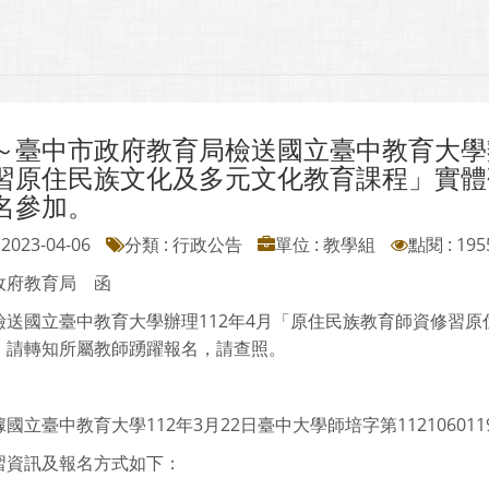
～臺中市政府教育局檢送國立臺中教育大學辦
習原住民族文化及多元文化教育課程」實體
名參加。
2023-04-06
分類 : 行政公告
單位 : 教學組
點閱 : 195
政府教育局 函
檢送國立臺中教育大學辦理112年4月「原住民族教育師資修習
，請轉知所屬教師踴躍報名，請查照。
國立臺中教育大學112年3月22日臺中大學師培字第11210601
習資訊及報名方式如下：