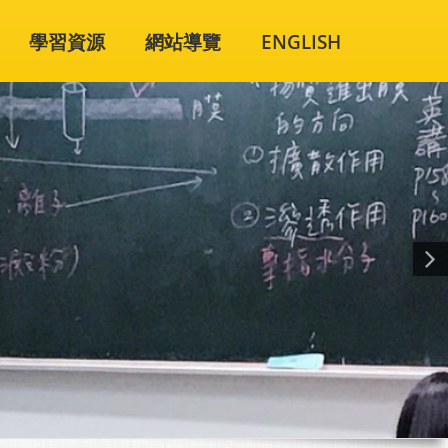
學習資源
網站導覽
ENGLISH