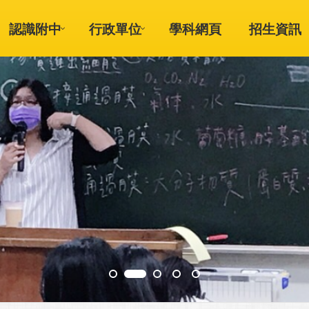
認識附中
行政單位
學科網頁
招生資訊