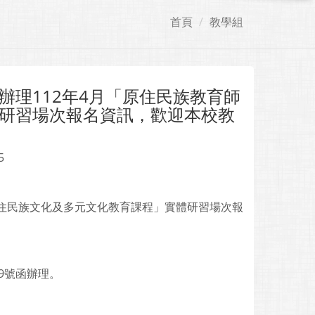
首頁
教學組
理112年4月「原住民族教育師
研習場次報名資訊，歡迎本校教
5
原住民族文化及多元文化教育課程」實體研習場次報
19號函辦理。