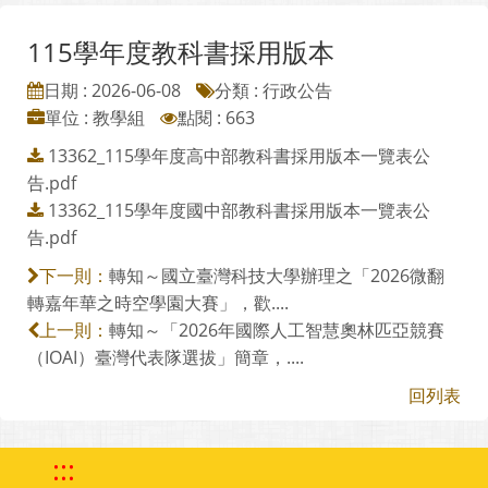
115學年度教科書採用版本
日期 : 2026-06-08
分類 : 行政公告
單位 : 教學組
點閱 : 663
13362_115學年度高中部教科書採用版本一覽表公
告.pdf
13362_115學年度國中部教科書採用版本一覽表公
告.pdf
轉知～國立臺灣科技大學辦理之「2026微翻
下一則：
轉嘉年華之時空學園大賽」，歡....
轉知～「2026年國際人工智慧奧林匹亞競賽
上一則：
（IOAI）臺灣代表隊選拔」簡章，....
回列表
:::