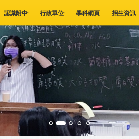
認識附中
行政單位
學科網頁
招生資訊