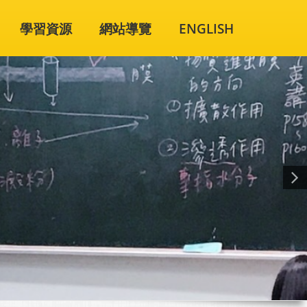
學習資源
網站導覽
ENGLISH