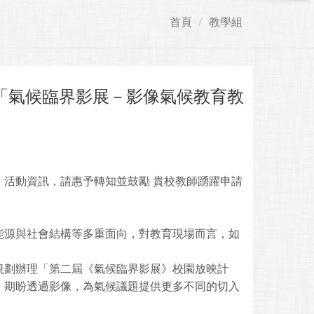
首頁
教學組
「氣候臨界影展－影像氣候教育教
活動資訊，請惠予轉知並鼓勵 貴校教師踴躍申請
能源與社會結構等多重面向，對教育現場而言，如
規劃辦理「第二屆《氣候臨界影展》校園放映計
，期盼透過影像，為氣候議題提供更多不同的切入