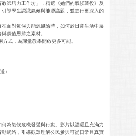
育教師培力工作坊」，精選《她們的氣候戰役》及
，引導學生認識氣候與能源議題，並進行更深入的
群在面對氣候與能源風險時，如何於日常生活中展
論與價值思辨之素材。
用方式，為課堂教學開啟更多可能。
寄送）
如何為氣候危機發聲與行動。影片以溫暖且充滿力
行動網絡，引導觀眾理解公民參與可從日常且真實