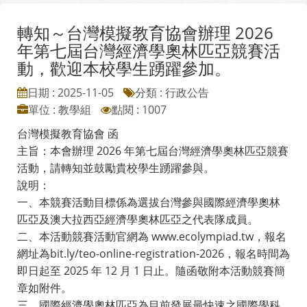
轉知～台灣模擬教育協會辦理 2026
年第七屆台灣經濟學奧林匹亞競賽活
動，歡迎本校學生踴躍參加。
日期 : 2025-11-05
分類 : 行政公告
單位 : 教學組
點閱 : 1007
台灣模擬教育協會 函
主旨：本會辦理 2026 年第七屆台灣經濟學奧林匹亞競賽
活動，請轉知並鼓勵貴校學生踴躍參與。
說明：
一、本競賽活動目標係為選拔台灣參與國際經濟學奧林
匹亞及澳大拉西亞經濟學奧林匹亞之代表隊成員。
二、本活動競賽活動官網為 www.ecolympiad.tw，報名
網址為bit.ly/teo-online-registration-2026，報名時間為
即日起至 2025 年 12 月 1 日止。隨函敬附本活動競賽簡
章如附件。
三、國際經濟學奧林匹亞為目前發展最快速之國際學科