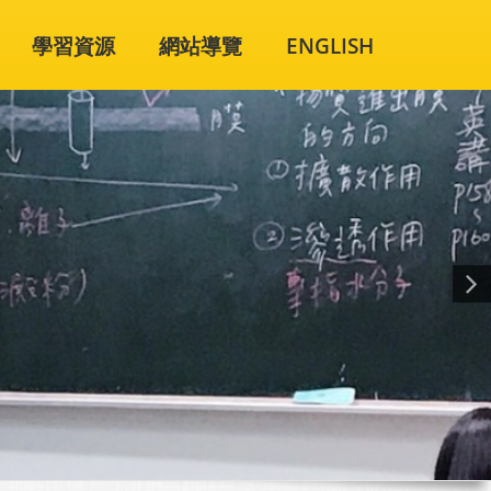
學習資源
網站導覽
ENGLISH