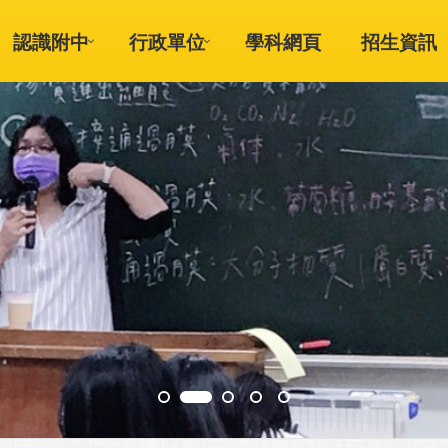
認識附中
行政單位
學科網頁
招生資訊