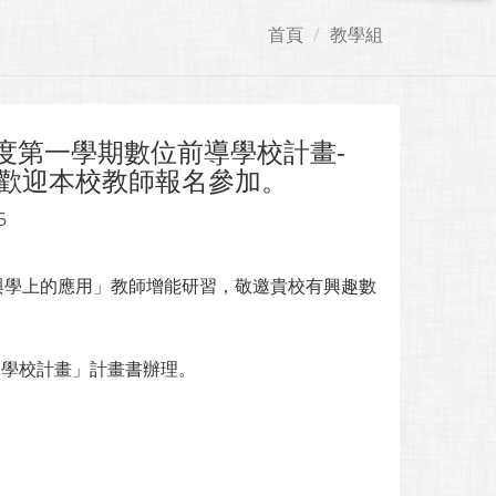
首頁
教學組
度第一學期數位前導學校計畫-
，歡迎本校教師報名參加。
5
教與學上的應用」教師增能研習，敬邀貴校有興趣數
導學校計畫」計畫書辦理。