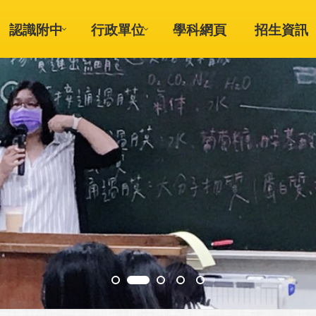
認識附中
行政單位
學科網頁
招生資訊