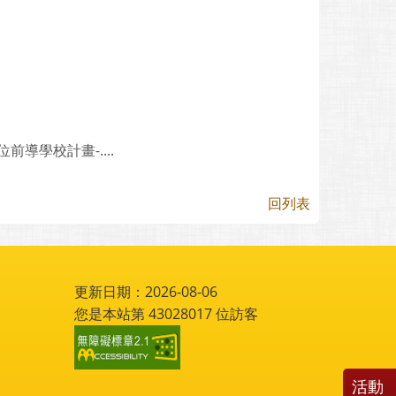
導學校計畫-....
回列表
更新日期：2026-08-06
您是本站第
43028017
位訪客
活動