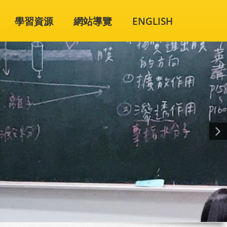
學習資源
網站導覽
ENGLISH