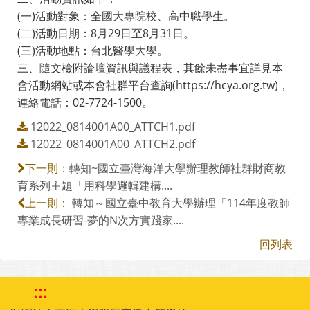
(一)活動對象：全國大專院校、高中職學生。
(二)活動日期：8月29日至8月31日。
(三)活動地點：台北醫學大學。
三、隨文檢附論壇資訊與議程表，其餘未盡事宜詳見本
會活動網站或本會社群平台查詢(https://hcya.org.tw)，
連絡電話：02-7724-1500。
12022_0814001A00_ATTCH1.pdf
12022_0814001A00_ATTCH2.pdf
轉知~國立臺灣海洋大學辦理教師社群財商教
下一則：
育系列主題「用科學邏輯建構....
轉知～國立臺中教育大學辦理「114年度教師
上一則：
專業成長研習-夢的N次方實踐家....
回列表
:::