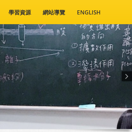
學習資源
網站導覽
ENGLISH