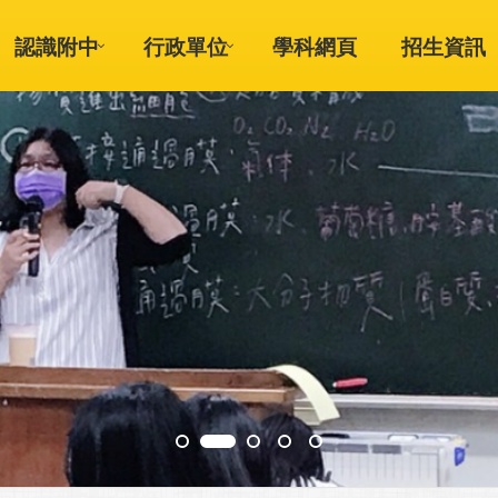
認識附中
行政單位
學科網頁
招生資訊