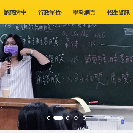
認識附中
行政單位
學科網頁
招生資訊