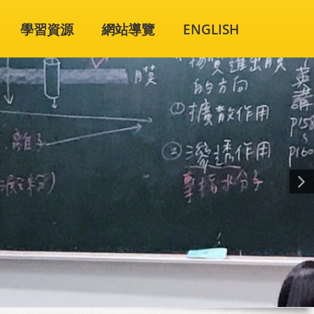
學習資源
網站導覽
ENGLISH