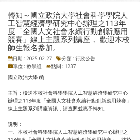
轉知～國立政治大學社會科學學院人
工智慧經濟學研究中心辦理之113年
度「全國人文社會永續行動創新應用
競賽」線上主題系列講座， 歡迎本校
師生報名參加。
日期 : 2025-02-27
分類 : 行政公告
單位 : 教學組
點閱 : 1237
國立政治大學 函
主旨：檢送本校社會科學學院人工智慧經濟學研究中心
辦理之113年度「全國人文社會永續行動創新應用競賽」
線上主題系列講座資訊，請查照並惠予轉知。
說明：
一、本校社會科學學院人工智慧經濟學研究中心辦理之
113年度「全國人文社會永續行動創新應用競賽」，將於