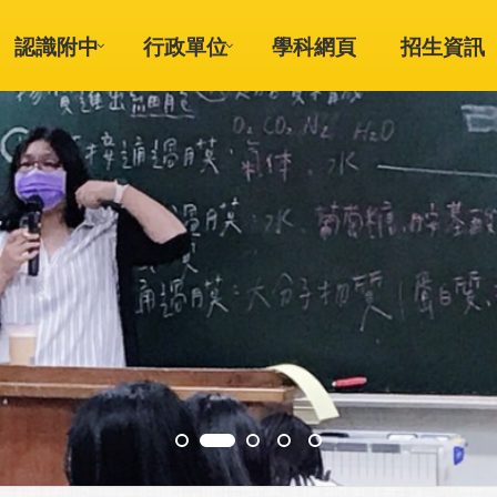
認識附中
行政單位
學科網頁
招生資訊