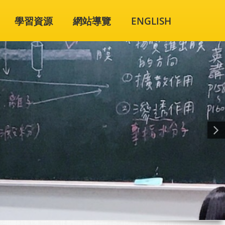
學習資源
網站導覽
ENGLISH