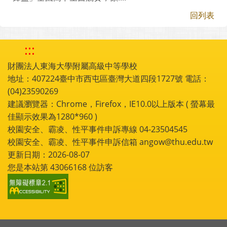
回列表
:::
財團法人東海大學附屬高級中等學校
地址：407224臺中市西屯區臺灣大道四段1727號 電話：
(04)23590269
建議瀏覽器：Chrome，Firefox，IE10.0以上版本 ( 螢幕最
佳顯示效果為1280*960 )
校園安全、霸凌、性平事件申訴專線 04-23504545
校園安全、霸凌、性平事件申訴信箱 angow@thu.edu.tw
更新日期：2026-08-07
您是本站第
43066168
位訪客