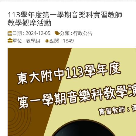
113學年度第一學期音樂科實習教師
教學觀摩活動
日期 : 2024-12-05
分類 : 行政公告
單位 : 教學組
點閱 : 1849