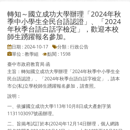
轉知～國立成功大學辦理「2024年秋
季中小學生全民台語認證」、「2024
年秋季台語白話字檢定」，歡迎本校
師生踴躍報名參加。
日期 : 2024-10-17
分類 : 行政公告
單位 : 教學組
點閱 : 1598
臺中市政府教育局 函
主旨：轉知國立成功大學辦理「2024年秋季中小學生全
民台語認證」、「2024年秋季台語白話字檢定」，請本
市公(私)立學校師生踴躍報名參加，請查照。
說明：
一、依據國立成功大學113年10月8日成大產創字第
1131103097號函辦理。
二、旨揭考試訂於本(2024)年12月14日辦理，個人網路