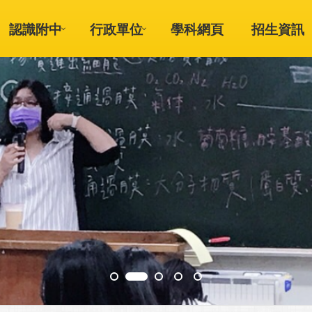
認識附中
行政單位
學科網頁
招生資訊