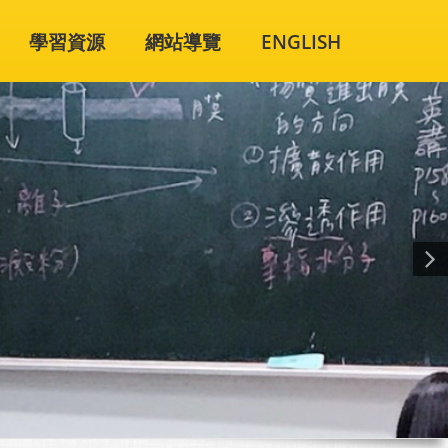
學習資源
網站導覽
ENGLISH