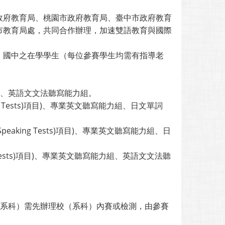
政府教育局、桃園市政府教育局、臺中市政府教育
市教育局處，共同合作辦理，加速雙語教育與國際
、國中之在學學生（每位參賽學生均需有指導老
組、英語文文法聽寫能力組。
 Tests)項目)、專業英文聽寫能力組、日文單詞
king Tests)項目)、專業英文聽寫能力組、日
Tests)項目)、專業英文聽寫能力組、英語文文法聽
。
各系科）需先辦理校（系科）內賽或檢測，由參賽