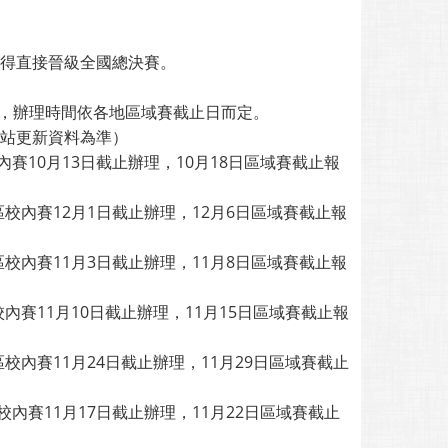
，得直接晉級全國總決賽。
辦理，辦理時間依各地區域賽截止日而定。
網站更新資料為準）
賽10月13日截止辦理，10月18日區域賽截止報
校內賽12月1日截止辦理，12月6日區域賽截止報
校內賽11月3日截止辦理，11月8日區域賽截止報
內賽11月10日截止辦理，11月15日區域賽截止報
校內賽11月24日截止辦理，11月29日區域賽截止
內賽11月17日截止辦理，11月22日區域賽截止