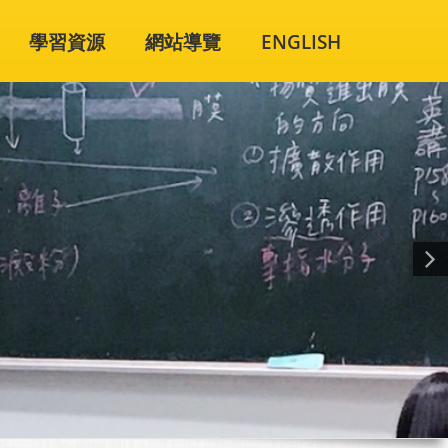
學習資源
網站導覽
ENGLISH