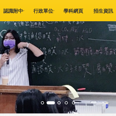
認識附中
行政單位
學科網頁
招生資訊