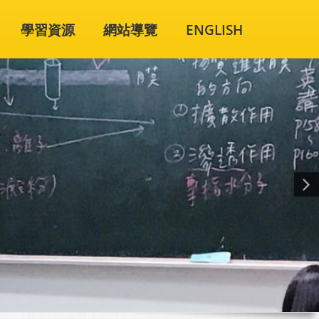
學習資源
網站導覽
ENGLISH