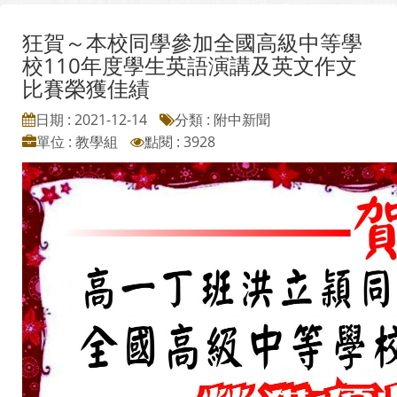
狂賀～本校同學參加全國高級中等學
校110年度學生英語演講及英文作文
比賽榮獲佳績
日期 : 2021-12-14
分類 : 附中新聞
單位 : 教學組
點閱 : 3928