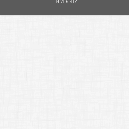
UNIVERSITY