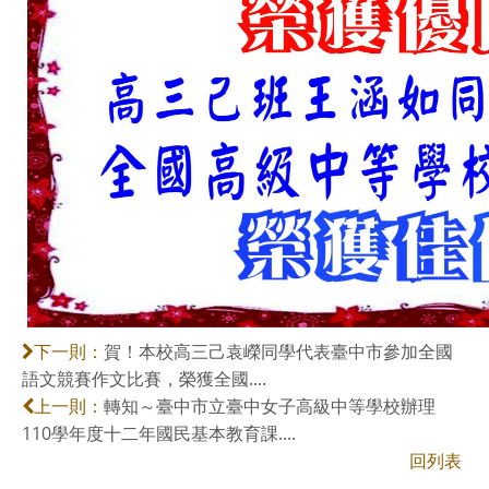
賀！本校高三己袁嶸同學代表臺中市參加全國
下一則：
語文競賽作文比賽，榮獲全國....
轉知～臺中市立臺中女子高級中等學校辦理
上一則：
110學年度十二年國民基本教育課....
回列表