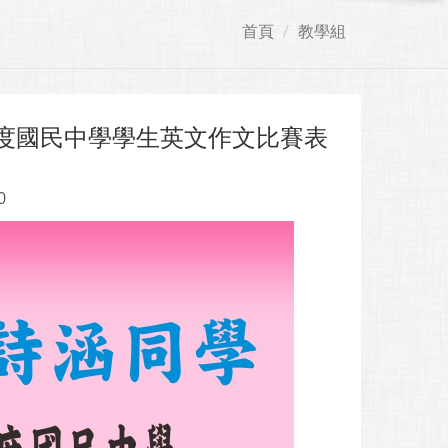
首頁
教學組
年度國民中學學生英文作文比賽表
0