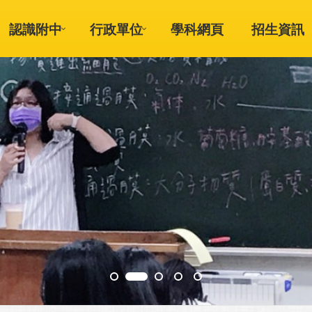
認識附中
行政單位
學科網頁
招生資訊