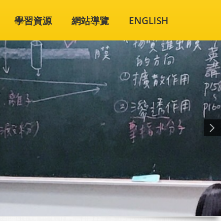
學習資源
網站導覽
ENGLISH