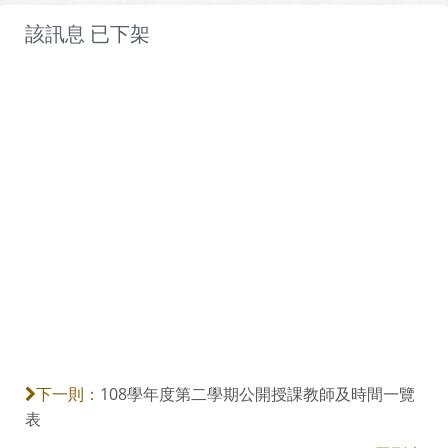
該訊息 已下架
108學年度第二學期公開授課教師及時間一覽
下一則：
表