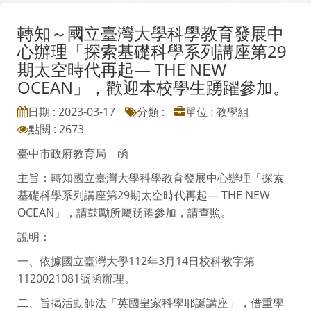
轉知～國立臺灣大學科學教育發展中
心辦理「探索基礎科學系列講座第29
期太空時代再起— THE NEW
OCEAN」，歡迎本校學生踴躍參加。
日期 : 2023-03-17
分類 :
單位 : 教學組
點閱 : 2673
臺中市政府教育局 函
主旨：轉知國立臺灣大學科學教育發展中心辦理「探索
基礎科學系列講座第29期太空時代再起— THE NEW
OCEAN」，請鼓勵所屬踴躍參加，請查照。
說明：
一、依據國立臺灣大學112年3月14日校科教字第
1120021081號函辦理。
二、旨揭活動師法「英國皇家科學耶誕講座」，借重學