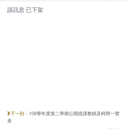
該訊息 已下架
108學年度第二學期公開授課教師及時間一覽
下一則：
表