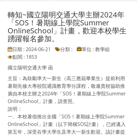
轉知~國立陽明交通大學主辦2024年
「SOS！暑期線上學院Summer
OnlineSchool」計畫，歡迎本校學生
踴躍報名參加。
日期 : 2024-06-21
分類 :
單位 : 教學組
點閱 : 1853
國立陽明交通大學 函
主旨：為鼓勵準大一新生（高三應屆畢業生）提前利用
暑期先修大專校院通識教育學分課程，敬邀貴校協助推
廣由本校主辦之2024年「SOS！暑期線上學院Summer
OnlineSchool」計畫，請查照。
說明：
一、本校暑假推出全國「SOS！暑期線上學院Summer
OnlineSchool」計畫（以下簡稱SOS計畫），已經邁入
第五年，深受在學大學生及準大一新生歡迎。該計畫提