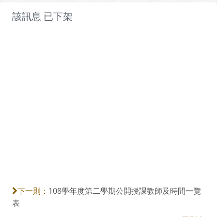
該訊息 已下架
108學年度第二學期公開授課教師及時間一覽
下一則：
表