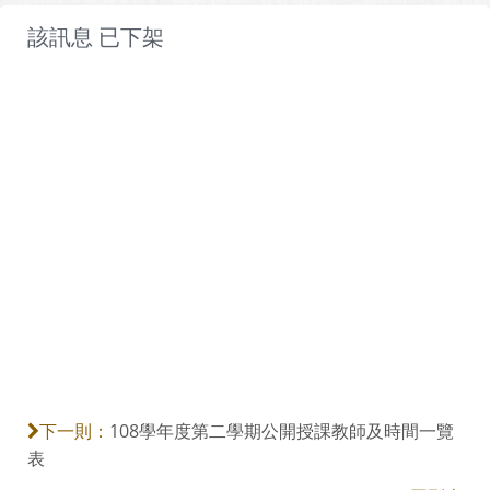
該訊息 已下架
108學年度第二學期公開授課教師及時間一覽
下一則：
表