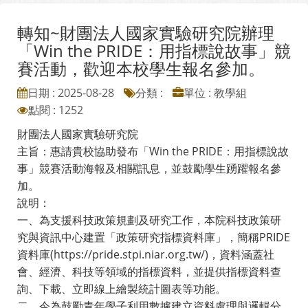
轉知~財團法人國家實驗研究院辦理
「Win the PRIDE：用指標說故事」競
賽活動，歡迎本校學生報名參加。
日期 : 2025-08-28
分類 :
單位 : 教學組
點閱 : 1252
財團法人國家實驗研究院
主旨：惠請貴校協助發布「Win the PRIDE：用指標說故
事」競賽活動海報及相關訊息，並鼓勵學生踴躍報名參
加。
說明：
一、為支援科技政策規劃及研究工作，本院科技政策研
究與資訊中心建置「政策研究指標資料庫」，簡稱PRIDE
資料庫(https://pride.stpi.niar.org.tw/)，資料涵蓋社
會、經濟、科技等領域的指標資料，並提供指標資料查
詢、下載、立即線上繪製統計圖表等功能。
二、今為鼓勵青年學子利用數據建立資料處理與邏輯分