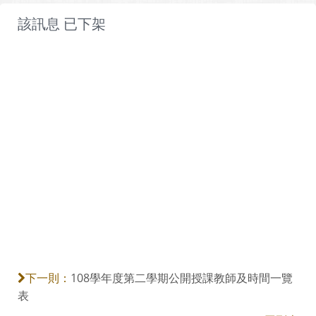
該訊息 已下架
108學年度第二學期公開授課教師及時間一覽
下一則：
表