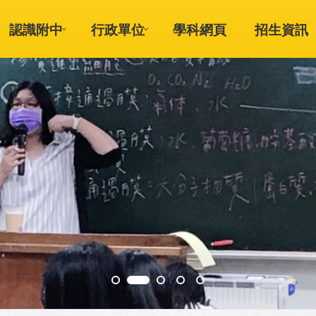
認識附中
行政單位
學科網頁
招生資訊