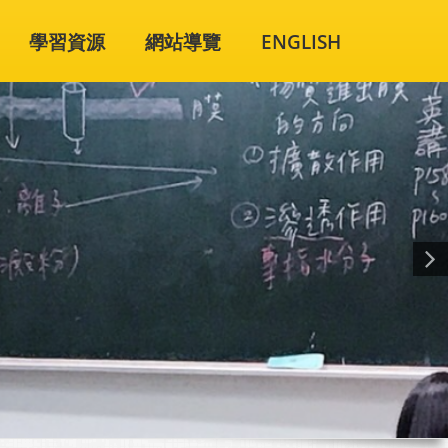
學習資源
網站導覽
ENGLISH