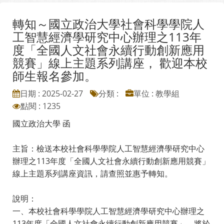
轉知～國立政治大學社會科學學院人
工智慧經濟學研究中心辦理之113年
度「全國人文社會永續行動創新應用
競賽」線上主題系列講座， 歡迎本校
師生報名參加。
日期 : 2025-02-27
分類 :
單位 : 教學組
點閱 : 1235
國立政治大學 函
主旨：檢送本校社會科學學院人工智慧經濟學研究中心
辦理之113年度「全國人文社會永續行動創新應用競賽」
線上主題系列講座資訊，請查照並惠予轉知。
說明：
一、本校社會科學學院人工智慧經濟學研究中心辦理之
113年度「全國人文社會永續行動創新應用競賽」，將於