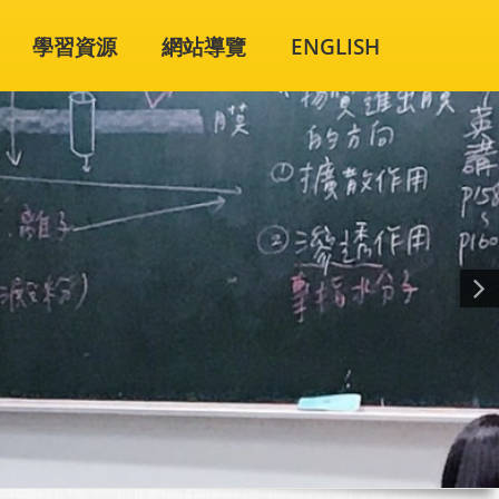
學習資源
網站導覽
ENGLISH