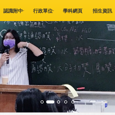
認識附中
行政單位
學科網頁
招生資訊