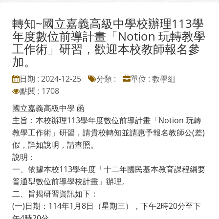
轉知~國立嘉義高級中學校辦理113學
年度數位前導計畫「Notion 玩轉教學
工作術」研習，歡迎本校教師報名參
加。
日期 : 2024-12-25
分類 :
單位 : 教學組
點閱 : 1708
國立嘉義高級中學 函
主旨：本校辦理113學年度數位前導計畫「Notion 玩轉
教學工作術」研習，請貴校轉知並請惠予報名教師公(差)
假，詳如說明，請查照。
說明：
一、依據本校113學年度「十二年國民基本教育課程綱要
普通型數位前導學校計畫」辦理。
二、旨揭研習資訊如下：
(一)日期：114年1月8日（星期三），下午2時20分至下
午4時20分。