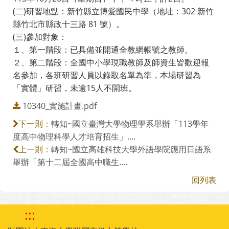
(二)研習地點：新竹縣立博愛國民中學（地址：302 新竹
縣竹北市縣政十三路 81 號）。
(三)參加對象：
１、第一階段：已具備並開通全教網帳號之教師。
２、第二階段：全國中小學現職教師及師資生皆歡迎報
名參加，各班研習人員以錄取名單為準，本場研習為
「實體」研習，未逾15人不開班。
10340_實施計畫.pdf
轉知~國立臺灣大學物理學系舉辦「113學年
下一則：
度高中物理科學人才培育招生」....
轉知~國立高雄科技大學外語學院應用日語系
上一則：
舉辦「第十二屆全國高中職生....
回列表
:::