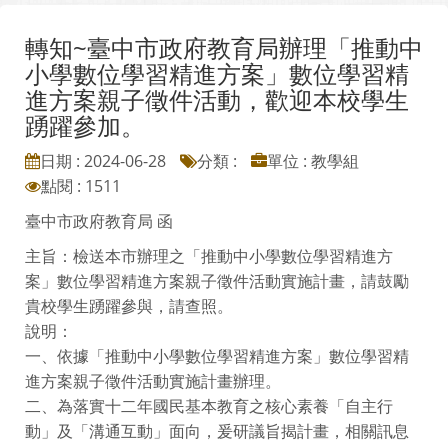
轉知~臺中市政府教育局辦理「推動中
小學數位學習精進方案」數位學習精
進方案親子徵件活動，歡迎本校學生
踴躍參加。
日期 : 2024-06-28
分類 :
單位 : 教學組
點閱 : 1511
臺中市政府教育局 函
主旨：檢送本市辦理之「推動中小學數位學習精進方
案」數位學習精進方案親子徵件活動實施計畫，請鼓勵
貴校學生踴躍參與，請查照。
說明：
一、依據「推動中小學數位學習精進方案」數位學習精
進方案親子徵件活動實施計畫辦理。
二、為落實十二年國民基本教育之核心素養「自主行
動」及「溝通互動」面向，爰研議旨揭計畫，相關訊息