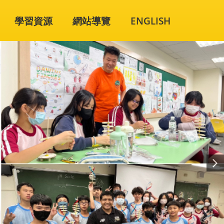
學習資源
網站導覽
ENGLISH