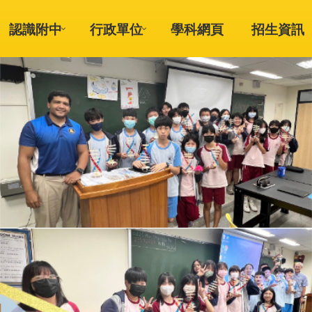
認識附中
行政單位
學科網頁
招生資訊