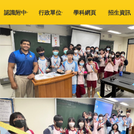
認識附中
行政單位
學科網頁
招生資訊