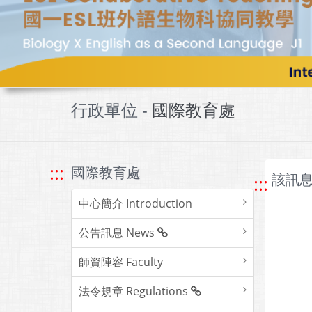
行政單位 -
國際教育處
:::
國際教育處
該訊息
:::
中心簡介 Introduction
公告訊息 News
師資陣容 Faculty
法令規章 Regulations