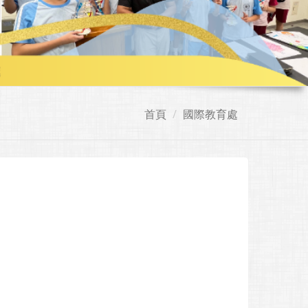
首頁
國際教育處