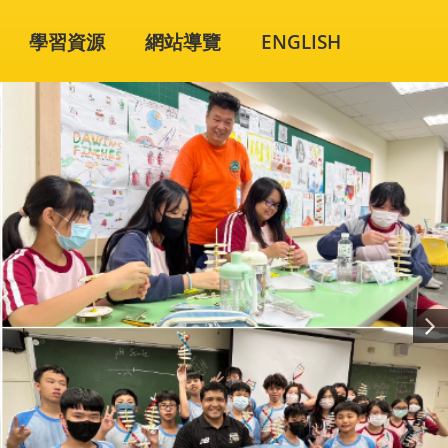
學習資源
網站導覽
ENGLISH