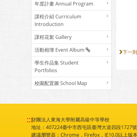
年度計畫 Annual Program
課程介紹 Curriculum
Introduction
課程花絮 Gallery
活動相簿 Event Album
下一
學生作品集 Student
Portfolios
校園配置圖 School Map
:::
財團法人東海大學附屬高級中等學校
地址：407224臺中市西屯區臺灣大道四段1727號 電話
建議瀏覽器：Chrome，Firefox，IE10.0以上版本