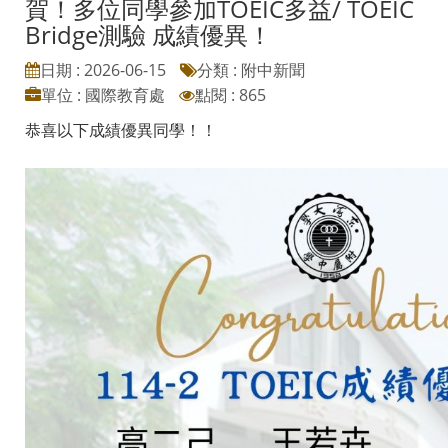
賀！多位同學參加TOEIC多益/ TOEIC
Bridge測驗 成績優異！
日期 : 2026-06-15
分類 : 附中新聞
單位 : 國際教育處
點閱 : 865
恭喜以下成績優異同學！！