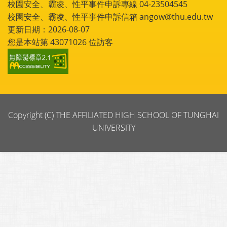
校園安全、霸凌、性平事件申訴專線 04-23504545
校園安全、霸凌、性平事件申訴信箱 angow@thu.edu.tw
更新日期：2026-08-07
您是本站第
43071026
位訪客
Copyright (C) THE AFFILIATED HIGH SCHOOL OF TUNGHAI
UNIVERSITY