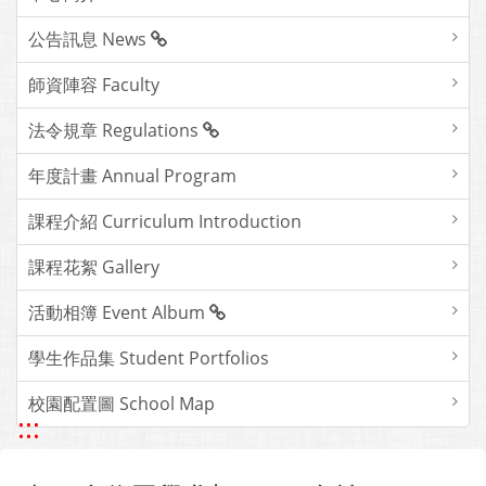
公告訊息 News
師資陣容 Faculty
法令規章 Regulations
年度計畫 Annual Program
課程介紹 Curriculum Introduction
課程花絮 Gallery
活動相簿 Event Album
學生作品集 Student Portfolios
校園配置圖 School Map
:::