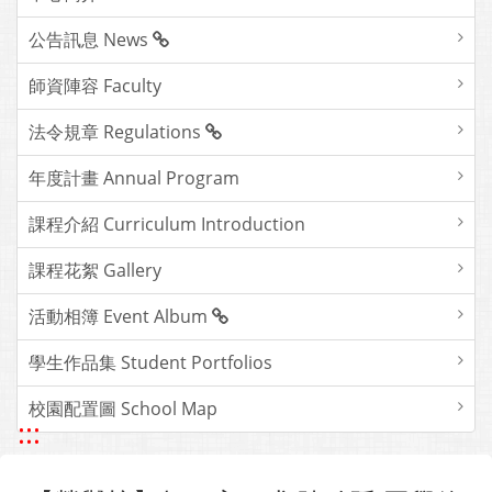
公告訊息 News
師資陣容 Faculty
法令規章 Regulations
年度計畫 Annual Program
課程介紹 Curriculum Introduction
課程花絮 Gallery
活動相簿 Event Album
學生作品集 Student Portfolios
校園配置圖 School Map
:::