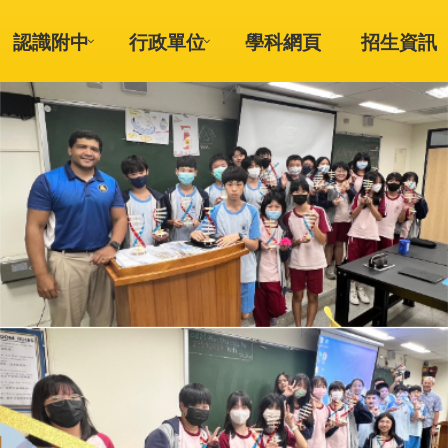
認識附中
行政單位
學科網頁
招生資訊