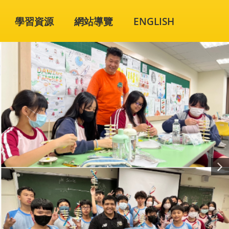
學習資源
網站導覽
ENGLISH