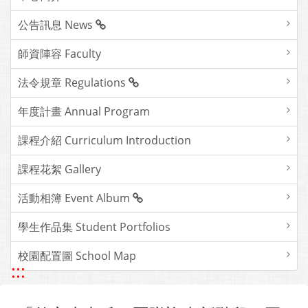
公告訊息 News
師資陣容 Faculty
法令規章 Regulations
年度計畫 Annual Program
課程介紹 Curriculum Introduction
課程花絮 Gallery
活動相簿 Event Album
學生作品集 Student Portfolios
校園配置圖 School Map
:::