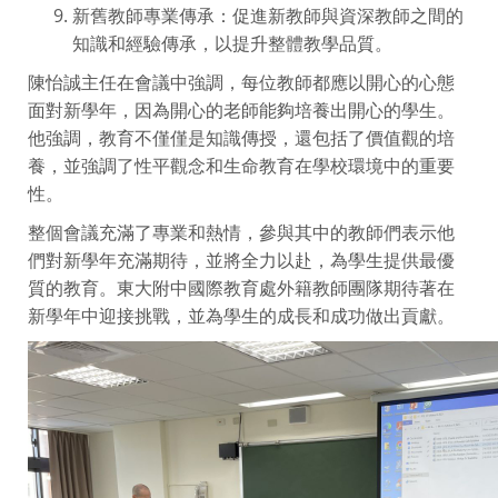
新舊教師專業傳承：促進新教師與資深教師之間的
知識和經驗傳承，以提升整體教學品質。
陳怡誠主任在會議中強調，每位教師都應以開心的心態
面對新學年，因為開心的老師能夠培養出開心的學生。
他強調，教育不僅僅是知識傳授，還包括了價值觀的培
養，並強調了性平觀念和生命教育在學校環境中的重要
性。
整個會議充滿了專業和熱情，參與其中的教師們表示他
們對新學年充滿期待，並將全力以赴，為學生提供最優
質的教育。東大附中國際教育處外籍教師團隊期待著在
新學年中迎接挑戰，並為學生的成長和成功做出貢獻。