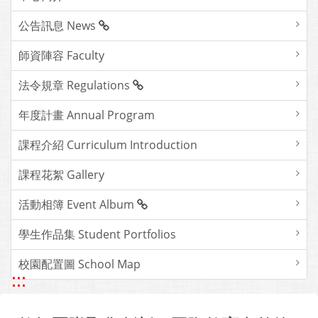
公告訊息 News
師資陣容 Faculty
法令規章 Regulations
年度計畫 Annual Program
課程介紹 Curriculum Introduction
課程花絮 Gallery
活動相簿 Event Album
學生作品集 Student Portfolios
校園配置圖 School Map
:::