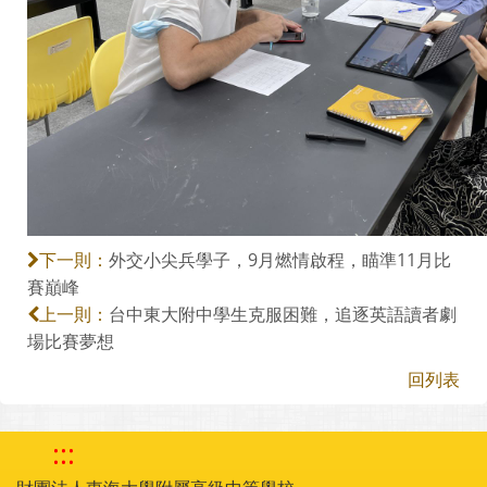
外交小尖兵學子，9月燃情啟程，瞄準11月比
下一則：
賽巔峰
台中東大附中學生克服困難，追逐英語讀者劇
上一則：
場比賽夢想
回列表
:::