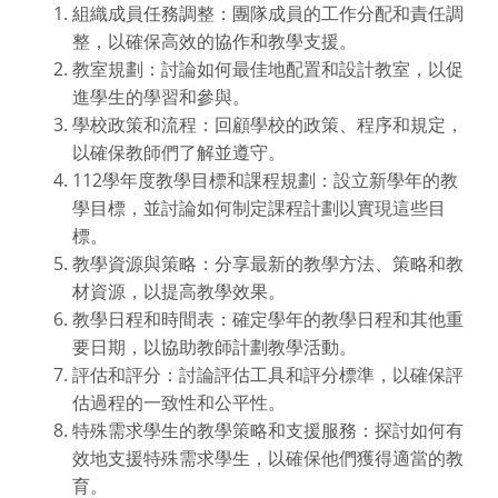
組織成員任務調整：團隊成員的工作分配和責任調
整，以確保高效的協作和教學支援。
教室規劃：討論如何最佳地配置和設計教室，以促
進學生的學習和參與。
學校政策和流程：回顧學校的政策、程序和規定，
以確保教師們了解並遵守。
112學年度教學目標和課程規劃：設立新學年的教
學目標，並討論如何制定課程計劃以實現這些目
標。
教學資源與策略：分享最新的教學方法、策略和教
材資源，以提高教學效果。
教學日程和時間表：確定學年的教學日程和其他重
要日期，以協助教師計劃教學活動。
評估和評分：討論評估工具和評分標準，以確保評
估過程的一致性和公平性。
特殊需求學生的教學策略和支援服務：探討如何有
效地支援特殊需求學生，以確保他們獲得適當的教
育。