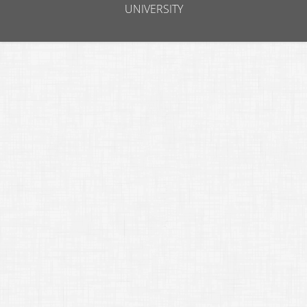
UNIVERSITY