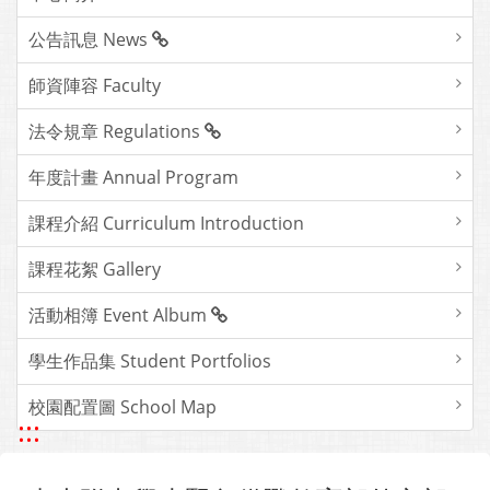
公告訊息 News
師資陣容 Faculty
法令規章 Regulations
年度計畫 Annual Program
課程介紹 Curriculum Introduction
課程花絮 Gallery
活動相簿 Event Album
學生作品集 Student Portfolios
校園配置圖 School Map
:::