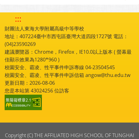
:::
財團法人東海大學附屬高級中等學校
地址：407224臺中市西屯區臺灣大道四段1727號 電話：
(04)23590269
建議瀏覽器：Chrome，Firefox，IE10.0以上版本 ( 螢幕最
佳顯示效果為1280*960 )
校園安全、霸凌、性平事件申訴專線 04-23504545
校園安全、霸凌、性平事件申訴信箱 angow@thu.edu.tw
更新日期：2026-08-06
您是本站第
43024256
位訪客
Copyright (C) THE AFFILIATED HIGH SCHOOL OF TUNGHAI